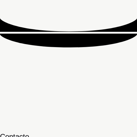
Contacto