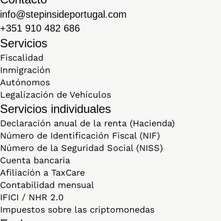
info@stepinsideportugal.com
+351 910 482 686
Servicios
Fiscalidad
Inmigración
Autónomos
Legalización de Vehículos
Servicios individuales
Declaración anual de la renta (Hacienda)
Número de Identificación Fiscal (NIF)
Número de la Seguridad Social (NISS)
Cuenta bancaria
Afiliación a TaxCare
Contabilidad mensual
IFICI / NHR 2.0
Impuestos sobre las criptomonedas