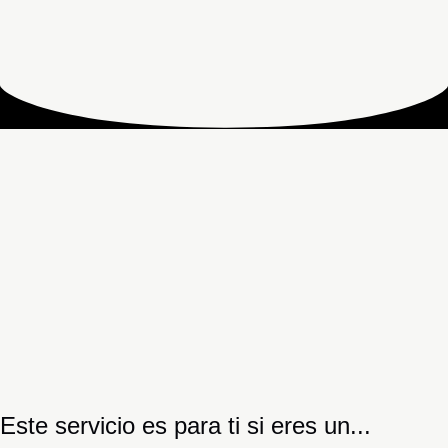
Este servicio es para ti si eres un...