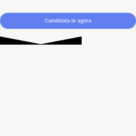
Candidata-te agora