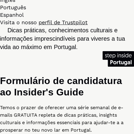
Português
Espanhol
Visita o nosso
perfil de Trustpilot
Dicas práticas, conhecimentos culturais e
informações imprescindíveis para viveres a tua
vida ao máximo em Portugal.
Formulário de candidatura
ao Insider's Guide
Temos o prazer de oferecer uma série semanal de e-
mails GRATUITA repleta de dicas práticas, insights
culturais e informações essenciais para ajudar-te a a
prosperar no teu novo lar em Portugal.