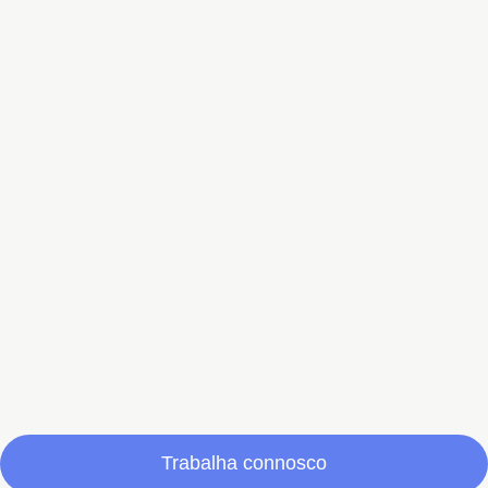
Trabalha connosco