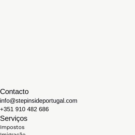
Contacto
info@stepinsideportugal.com
+351 910 482 686
Serviços
Impostos
Imigração