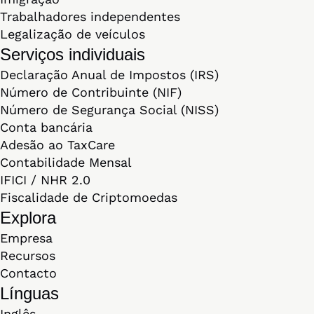
Trabalhadores independentes
Legalização de veículos
Serviços individuais
Declaração Anual de Impostos (IRS)
Número de Contribuinte (NIF)
Número de Segurança Social (NISS)
Conta bancária
Adesão ao TaxCare
Contabilidade Mensal
IFICI / NHR 2.0
Fiscalidade de Criptomoedas
Explora
Empresa
Recursos
Contacto
Línguas
Inglês